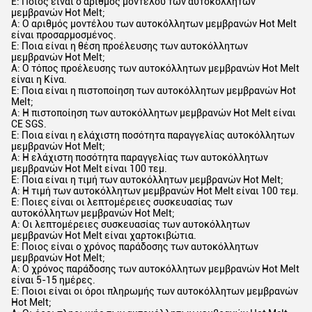
Ε: Ποιος είναι ο αριθμός μοντέλου των αυτοκόλλητων
μεμβρανών Hot Melt;
Α: Ο αριθμός μοντέλου των αυτοκόλλητων μεμβρανών Hot Melt
είναι προσαρμοσμένος.
Ε: Ποια είναι η θέση προέλευσης των αυτοκόλλητων
μεμβρανών Hot Melt;
Α: Ο τόπος προέλευσης των αυτοκόλλητων μεμβρανών Hot Melt
είναι η Κίνα.
Ε: Ποια είναι η πιστοποίηση των αυτοκόλλητων μεμβρανών Hot
Melt;
Α: Η πιστοποίηση των αυτοκόλλητων μεμβρανών Hot Melt είναι
CE SGS.
Ε: Ποια είναι η ελάχιστη ποσότητα παραγγελίας αυτοκόλλητων
μεμβρανών Hot Melt;
Α: Η ελάχιστη ποσότητα παραγγελίας των αυτοκόλλητων
μεμβρανών Hot Melt είναι 100 τεμ.
Ε: Ποια είναι η τιμή των αυτοκόλλητων μεμβρανών Hot Melt;
Α: Η τιμή των αυτοκόλλητων μεμβρανών Hot Melt είναι 100 τεμ.
Ε: Ποιες είναι οι λεπτομέρειες συσκευασίας των
αυτοκόλλητων μεμβρανών Hot Melt;
Α: Οι λεπτομέρειες συσκευασίας των αυτοκόλλητων
μεμβρανών Hot Melt είναι χαρτοκιβώτια.
Ε: Ποιος είναι ο χρόνος παράδοσης των αυτοκόλλητων
μεμβρανών Hot Melt;
Α: Ο χρόνος παράδοσης των αυτοκόλλητων μεμβρανών Hot Melt
είναι 5-15 ημέρες.
Ε: Ποιοι είναι οι όροι πληρωμής των αυτοκόλλητων μεμβρανών
Hot Melt;