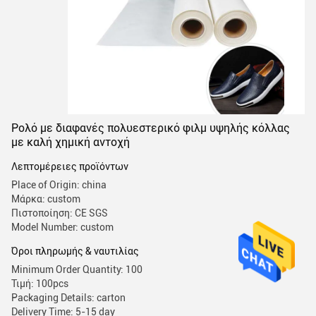
Ρολό με διαφανές πολυεστερικό φιλμ υψηλής κόλλας
με καλή χημική αντοχή
Λεπτομέρειες προϊόντων
Place of Origin: china
Μάρκα: custom
Πιστοποίηση: CE SGS
Model Number: custom
Όροι πληρωμής & ναυτιλίας
Minimum Order Quantity: 100
Τιμή: 100pcs
Packaging Details: carton
Delivery Time: 5-15 day