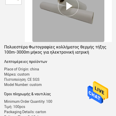
Πολυεστέρα Φωτογραφίες κολλήματος θερμής τήξης
100m-3000m μήκος για ηλεκτρονική ιατρική
Λεπτομέρειες προϊόντων
Place of Origin: china
Μάρκα: custom
Πιστοποίηση: CE SGS
Model Number: custom
Όροι πληρωμής & ναυτιλίας
Minimum Order Quantity: 100
Τιμή: 100pcs
Packaging Details: carton