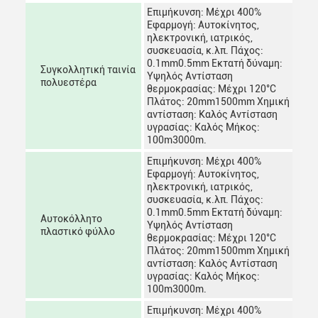
Επιμήκυνση: Μέχρι 400%
Εφαρμογή: Αυτοκίνητος,
ηλεκτρονική, ιατρικός,
συσκευασία, κ.λπ. Πάχος:
0.1mm0.5mm Εκτατή δύναμη:
Συγκολλητική ταινία
Υψηλός Αντίσταση
πολυεστέρα
θερμοκρασίας: Μέχρι 120°C
Πλάτος: 20mm1500mm Χημική
αντίσταση: Καλός Αντίσταση
υγρασίας: Καλός Μήκος:
100m3000m.
Επιμήκυνση: Μέχρι 400%
Εφαρμογή: Αυτοκίνητος,
ηλεκτρονική, ιατρικός,
συσκευασία, κ.λπ. Πάχος:
0.1mm0.5mm Εκτατή δύναμη:
Αυτοκόλλητο
Υψηλός Αντίσταση
πλαστικό φύλλο
θερμοκρασίας: Μέχρι 120°C
Πλάτος: 20mm1500mm Χημική
αντίσταση: Καλός Αντίσταση
υγρασίας: Καλός Μήκος:
100m3000m.
Επιμήκυνση: Μέχρι 400%