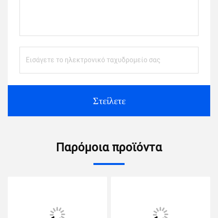
Στείλετε
Παρόμοια προϊόντα