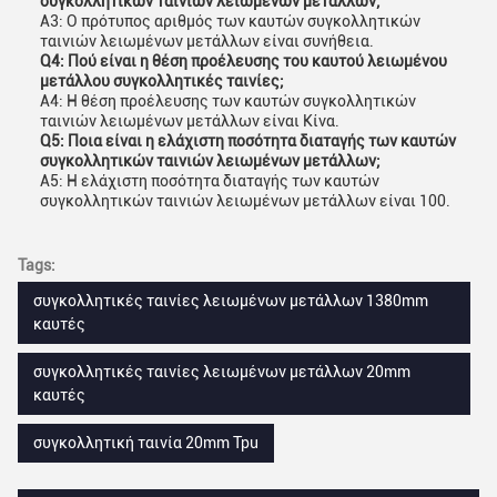
συγκολλητικών ταινιών λειωμένων μετάλλων;
A3: Ο πρότυπος αριθμός των καυτών συγκολλητικών
ταινιών λειωμένων μετάλλων είναι συνήθεια.
Q4: Πού είναι η θέση προέλευσης του καυτού λειωμένου
μετάλλου συγκολλητικές ταινίες;
A4: Η θέση προέλευσης των καυτών συγκολλητικών
ταινιών λειωμένων μετάλλων είναι Κίνα.
Q5: Ποια είναι η ελάχιστη ποσότητα διαταγής των καυτών
συγκολλητικών ταινιών λειωμένων μετάλλων;
A5: Η ελάχιστη ποσότητα διαταγής των καυτών
συγκολλητικών ταινιών λειωμένων μετάλλων είναι 100.
Tags:
συγκολλητικές ταινίες λειωμένων μετάλλων 1380mm
καυτές
συγκολλητικές ταινίες λειωμένων μετάλλων 20mm
καυτές
συγκολλητική ταινία 20mm Tpu