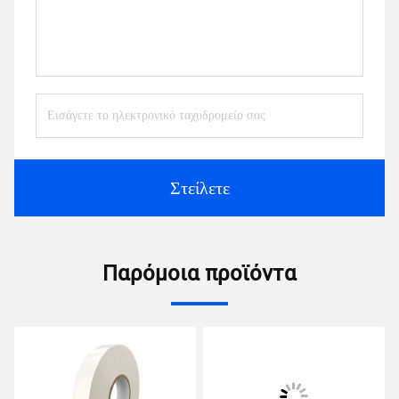
Στείλετε
Παρόμοια προϊόντα