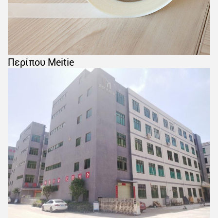
Περίπου Meitie