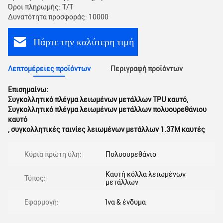
Όροι πληρωμής: T/T
Δυνατότητα προσφοράς: 10000
Πάρτε την καλύτερη τιμή
Λεπτομέρειες προϊόντων
Περιγραφή προϊόντων
Επισημαίνω:
Συγκολλητικό πλέγμα λειωμένων μετάλλων TPU καυτό
,
Συγκολλητικό πλέγμα λειωμένων μετάλλων πολυουρεθάνιου
καυτό
,
συγκολλητικές ταινίες λειωμένων μετάλλων 1.37M καυτές
Κύρια πρώτη ύλη:
Πολυουρεθάνιο
Καυτή κόλλα λειωμένων
Τύπος:
μετάλλων
Εφαρμογή:
Ίνα & ένδυμα