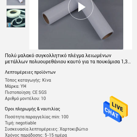
Πολύ μαλακό συγκολλητικό πλέγμα λειωμένων
μετάλλων πολυουρεθάνιου καυτό για τα πουκάμισα 1,37
μέτρα πλάτους
Λεπτομέρειες προϊόντων
Τόπος καταγωγής: Κίνα
Μάρκα: YH
Πιστοποίηση: CE SGS
Αριθμό μοντέλου: 10
Όροι πληρωμής & ναυτιλίας
Ποσότητα παραγγελίας min: 100
Τιμή: negotiable
Συσκευασία λεπτομέρειες: Χαρτοκιβώτιο
Χρόνος παράδοσης: 5-15 ημέρα