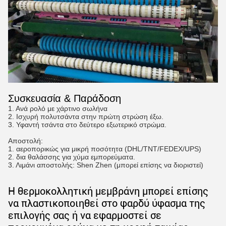
Συσκευασία & Παράδοση
1. Ανά ρολό με χάρτινο σωλήνα
2. Ισχυρή πολυτσάντα στην πρώτη στρώση έξω.
3. Υφαντή τσάντα στο δεύτερο εξωτερικό στρώμα.
Αποστολή:
1. αεροπορικώς για μικρή ποσότητα (DHL/TNT/FEDEX/UPS)
2. δια θαλάσσης για χύμα εμπορεύματα.
3. Λιμάνι αποστολής: Shen Zhen (μπορεί επίσης να διοριστεί)
Η θερμοκολλητική μεμβράνη μπορεί επίσης
να πλαστικοποιηθεί στο φαρδύ ύφασμα της
επιλογής σας ή να εφαρμοστεί σε