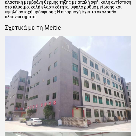
ελαστική μεμβράνη θερμής τήξης με απαλή αφή, καλή αντίσταση
στο πλύσιμο, καλή ελαστικότητα, υψηλό ρυθμό μείωσης και
υψηλή αντοχή πρόσφυσης.Η εφαρμογή έχει τα ακόλουθα
πλεονεκτήματα:
Σχετικά με τη Meitie