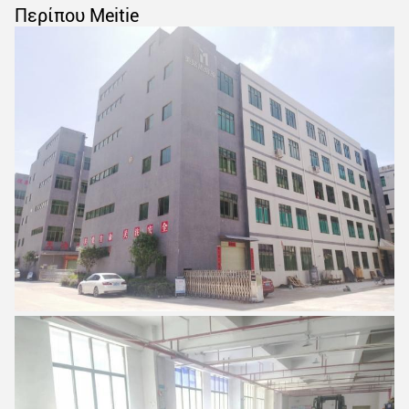
Περίπου Meitie