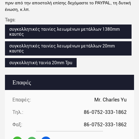
πριν από την αποστολή επίσης δεχόμαστε το PAYPAL, τη δυτική
ένωση, κ.λπ.
Tags:
συγκολλητικές ταινίες λειωμένων μετάλλων 1380mm
καυτές
συγκολλητικές ταινίες λειωμένων μετάλλων 20mm
καυτές
συγκολλητική ταινία 20mm Tpu
Επαφές
Επαφές:
Mr. Charles Yu
Τηλ.:
86-0752-333-1862
Φαξ:
86-0752-333-1862