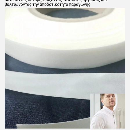
βελτιώνοντας την αποδοτικότητα παραγωγής