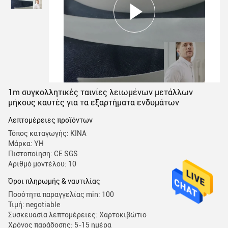
1m συγκολλητικές ταινίες λειωμένων μετάλλων
μήκους καυτές για τα εξαρτήματα ενδυμάτων
Λεπτομέρειες προϊόντων
Τόπος καταγωγής: ΚΙΝΑ
Μάρκα: YH
Πιστοποίηση: CE SGS
Αριθμό μοντέλου: 10
Όροι πληρωμής & ναυτιλίας
Ποσότητα παραγγελίας min: 100
Τιμή: negotiable
Συσκευασία λεπτομέρειες: Χαρτοκιβώτιο
Χρόνος παράδοσης: 5-15 ημέρα