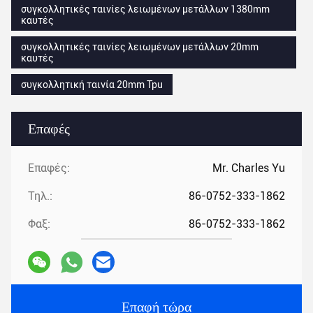
συγκολλητικές ταινίες λειωμένων μετάλλων 1380mm
καυτές
συγκολλητικές ταινίες λειωμένων μετάλλων 20mm
καυτές
συγκολλητική ταινία 20mm Tpu
Επαφές
Επαφές:
Mr. Charles Yu
Τηλ.:
86-0752-333-1862
Φαξ:
86-0752-333-1862
Επαφή τώρα