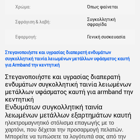
Χρώμα:
Όπως φαίνεται
Συγκολλητική
Σφράγιση & λαβή:
σφραγίδα
Εφαρμογή:
Γενική συσκευασία
Στεγανοποιήστε και υγρασίας διαπερατή ενδυμάτων
συγκολλητική ταινία λειωμένων μετάλλων υφάσματος καυτή
για Armband την κεντητική
Στεγανοποιήστε και υγρασίας διαπερατή
ενδυμάτων συγκολλητική ταινία λειωμένων
μετάλλων υφάσματος καυτή για armband την
κεντητική
Ενδυμάτων συγκολλητική ταινία
λειωμένων μετάλλων εξαρτημάτων καυτή
ηλεκτρομαγνητικό στόλισμα επαγωγής με το 
χαρτόνι, που δέχεται την προσαρμογή πελατών. 
Μπορείτε να τυπώσετε τα λογότυπά σας από την 