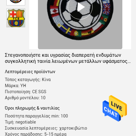
Στεγανοποιήστε και υγρασίας διαπερατή ενδυμάτων
συγκολλητική ταινία λειωμένων μετάλλων υφάσματος
καυτή για Armband την κεντητική
Λεπτομέρειες προϊόντων
Τόπος καταγωγής: Κίνα
Μάρκα: YH
Πιστοποίηση: CE SGS
Αριθμό μοντέλου: 10
Όροι πληρωμής & ναυτιλίας
Ποσότητα παραγγελίας min: 100
Τιμή: negotiable
Συσκευασία λεπτομέρειες: χαρτοκιβώτιο
Χρόνος παράδοσης: 5-15 ημέρα