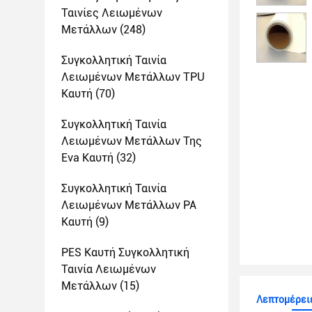
Ταινίες Λειωμένων
Μετάλλων
(248)
Συγκολλητική Ταινία
Λειωμένων Μετάλλων TPU
Καυτή
(70)
Συγκολλητική Ταινία
Λειωμένων Μετάλλων Της
Eva Καυτή
(32)
Συγκολλητική Ταινία
Λειωμένων Μετάλλων PA
Καυτή
(9)
PES Καυτή Συγκολλητική
Ταινία Λειωμένων
Μετάλλων
(15)
Λεπτομέρει