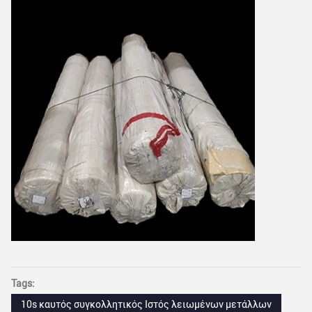
Tags:
10s καυτός συγκολλητικός Ιστός λειωμένων μετάλλων