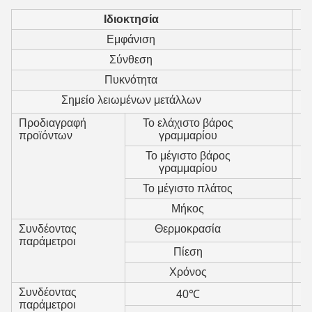
Ιδιοκτησία
Εμφάνιση
Σύνθεση
Πυκνότητα
Σημείο λειωμένων μετάλλων
Προδιαγραφή
Το ελάχιστο βάρος
προϊόντων
γραμμαρίου
Το μέγιστο βάρος
γραμμαρίου
Το μέγιστο πλάτος
Μήκος
Συνδέοντας
Θερμοκρασία
παράμετροι
Πίεση
Χρόνος
Συνδέοντας
40℃
παράμετροι