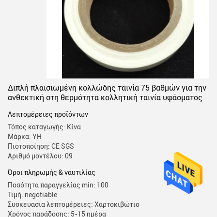
Διπλή πλαισιωμένη κολλώδης ταινία 75 βαθμών για την
ανθεκτική στη θερμότητα κολλητική ταινία υφάσματος
Λεπτομέρειες προϊόντων
Τόπος καταγωγής: Κίνα
Μάρκα: YH
Πιστοποίηση: CE SGS
Αριθμό μοντέλου: 09
Όροι πληρωμής & ναυτιλίας
Ποσότητα παραγγελίας min: 100
Τιμή: negotiable
Συσκευασία λεπτομέρειες: Χαρτοκιβώτιο
Χρόνος παράδοσης: 5-15 ημέρα